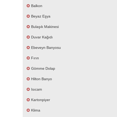
Balkon
Beyaz Eşya
Bulaşık Makinesi
Duvar Kağıdı
Ebeveyn Banyosu
Fırın
Gömme Dolap
Hilton Banyo
Isıcam
Kartonpiyer
Klima