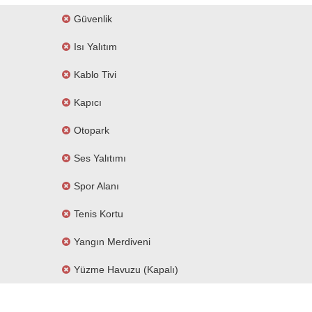
Güvenlik
Isı Yalıtım
Kablo Tivi
Kapıcı
Otopark
Ses Yalıtımı
Spor Alanı
Tenis Kortu
Yangın Merdiveni
Yüzme Havuzu (kapalı)