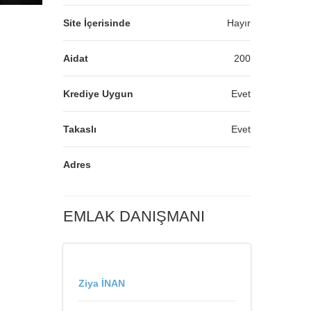
Site İçerisinde
Hayır
Aidat
200
Krediye Uygun
Evet
Takaslı
Evet
Adres
EMLAK DANIŞMANI
Ziya İNAN