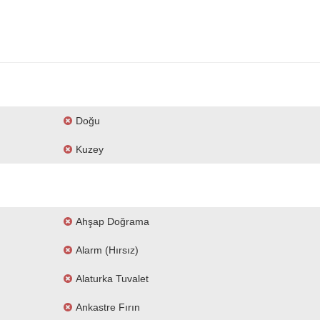
Doğu
Kuzey
Ahşap Doğrama
Alarm (hırsız)
Alaturka Tuvalet
Ankastre Fırın