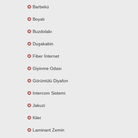
Barbekü
Boyalı
Buzdolabı
Duşakabin
Fiber İnternet
Giyinme Odası
Görüntülü Diyafon
Intercom Sistemi
Jakuzi
Kiler
Laminant Zemin